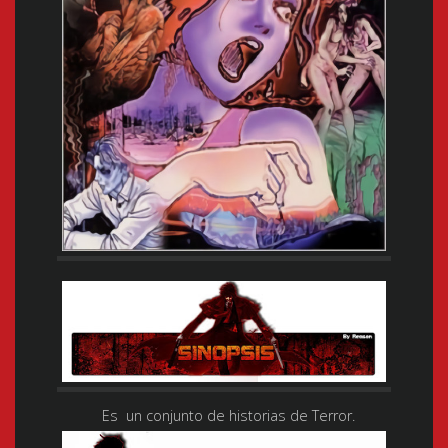
Es un conjunto de historias de Terror.