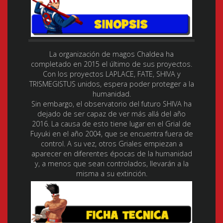
La organización de magos Chaldea ha
completado en 2015 el último de sus proyectos.
Con los proyectos LAPLACE, FATE, SHIVA y
TRISMEGISTUS unidos, espera poder proteger a la
humanidad.
Sin embargo, el observatorio del futuro SHIVA ha
dejado de ser capaz de ver más allá del año
2016. La causa de esto tiene lugar en el Grial de
Fuyuki en el año 2004, que se encuentra fuera de
control. A su vez, otros Griales empiezan a
aparecer en diferentes épocas de la humanidad
y, a menos que sean controlados, llevarán a la
misma a su extinción.