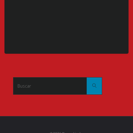
Buscar:
Buscar