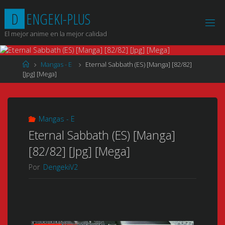
Saltar
D
E
N
G
E
K
I
-
P
L
U
S
al
contenido
El mejor anime en la mejor calidad
Página
Mangas - E
Eternal Sabbath (ES) [Manga] [82/82]
de
[Jpg] [Mega]
Inicio
Mangas - E
Eternal Sabbath (ES) [Manga]
[82/82] [Jpg] [Mega]
Por
DengekiV2