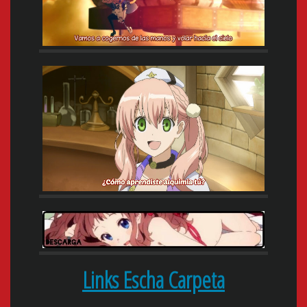
Links Escha Carpeta