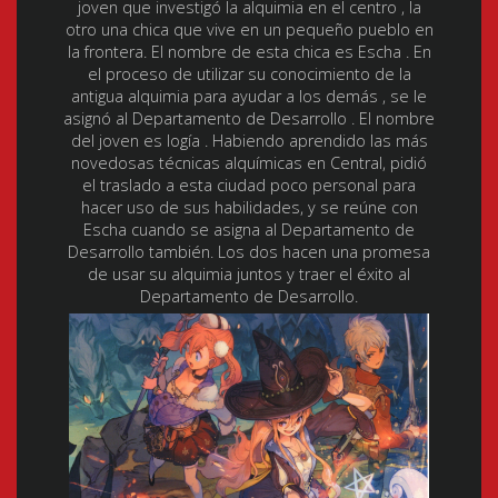
joven que investigó la alquimia en el centro , la
otro una chica que vive en un pequeño pueblo en
la frontera. El nombre de esta chica es Escha . En
el proceso de utilizar su conocimiento de la
antigua alquimia para ayudar a los demás , se le
asignó al Departamento de Desarrollo . El nombre
del joven es logía . Habiendo aprendido las más
novedosas técnicas alquímicas en Central, pidió
el traslado a esta ciudad poco personal para
hacer uso de sus habilidades, y se reúne con
Escha cuando se asigna al Departamento de
Desarrollo también. Los dos hacen una promesa
de usar su alquimia juntos y traer el éxito al
Departamento de Desarrollo.