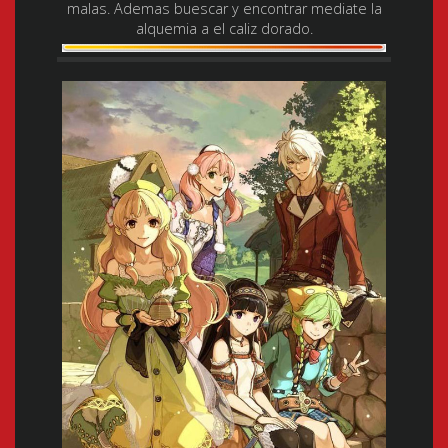
malas. Ademas buescar y encontrar mediate la
alquemia a el caliz dorado.