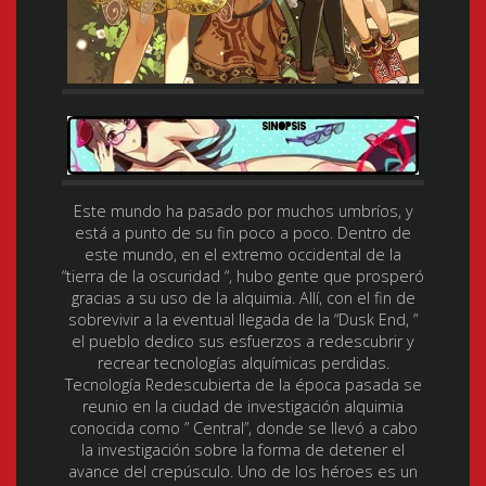
Este mundo ha pasado por muchos umbríos, y
está a punto de su fin poco a poco. Dentro de
este mundo, en el extremo occidental de la
“tierra de la oscuridad “, hubo gente que prosperó
gracias a su uso de la alquimia. Allí, con el fin de
sobrevivir a la eventual llegada de la “Dusk End, ”
el pueblo dedico sus esfuerzos a redescubrir y
recrear tecnologías alquímicas perdidas.
Tecnología Redescubierta de la época pasada se
reunio en la ciudad de investigación alquimia
conocida como ” Central”, donde se llevó a cabo
la investigación sobre la forma de detener el
avance del crepúsculo. Uno de los héroes es un