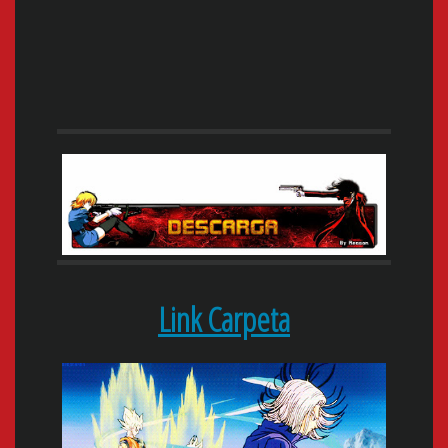
Link Carpeta