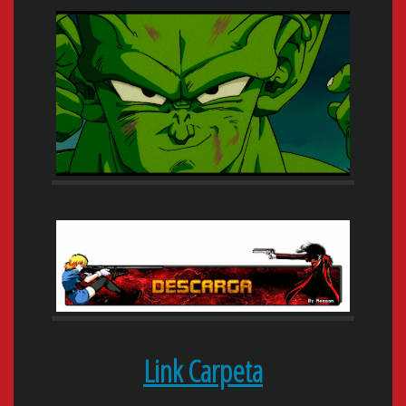
Link Carpeta