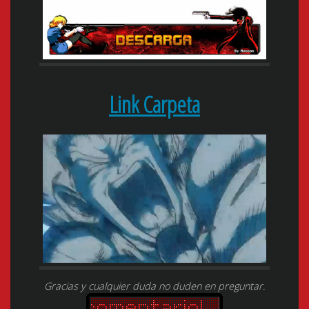
Link Carpeta
Gracias y cualquier duda no duden en preguntar.