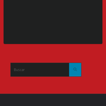
Buscar:
Buscar