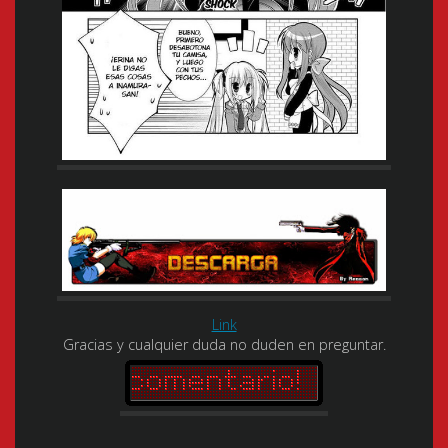
Link
Gracias y cualquier duda no duden en preguntar.