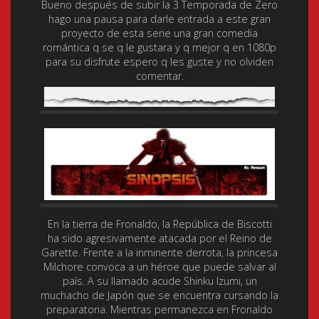
Bueno después de subir la 3 Temporada de Zero
hago una pausa para darle entrada a este gran
proyecto de esta serie una gran comedia
romántica q se q le gustara y q mejor q en 1080p
para su disfrute espero q les guste y no olviden
comentar.
En la tierra de Fronaldo, la República de Biscotti
ha sido agresivamente atacada por el Reino de
Garette. Frente a la inminente derrota, la princesa
Milchore convoca a un héroe que puede salvar al
país. A su llamado acude Shinku Izumi, un
muchacho de Japón que se encuentra cursando la
preparatoria. Mientras permanezca en Fronaldo