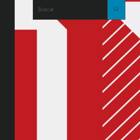
Buscar
Buscar