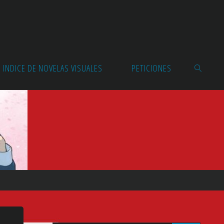
INDICE DE NOVELAS VISUALES
PETICIONES
BUSCAR