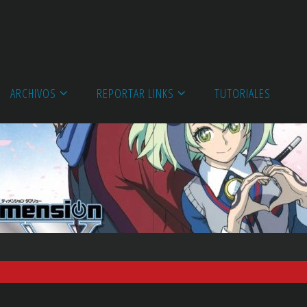
ARCHIVOS
REPORTAR LINKS
TUTORIALES