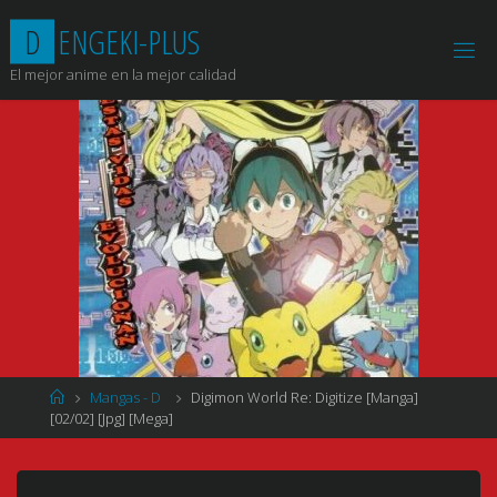
Saltar
D
E
N
G
E
K
I
-
P
L
U
S
al
contenido
El mejor anime en la mejor calidad
Página
Mangas - D
Digimon World Re: Digitize [Manga]
de
[02/02] [Jpg] [Mega]
Inicio