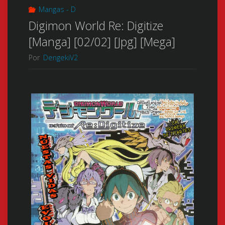
Mangas - D
Digimon World Re: Digitize
[Manga] [02/02] [Jpg] [Mega]
Por
DengekiV2