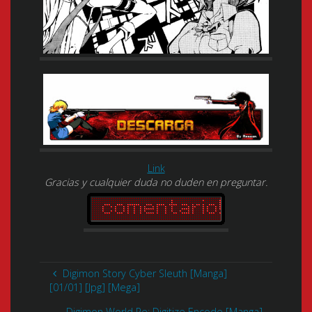
Link
Gracias y cualquier duda no duden en preguntar.
Digimon Story Cyber Sleuth [Manga]
[01/01] [Jpg] [Mega]
Digimon World Re: Digitize Encode [Manga]