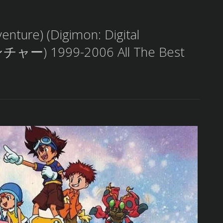
nture) (Digimon: Digital
) 1999-2006 All The Best