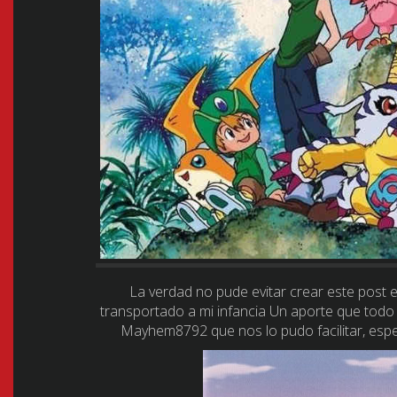
La verdad no pude evitar crear este post 
transportado a mi infancia Un aporte que todo
Mayhem8792 que nos lo pudo facilitar, espe