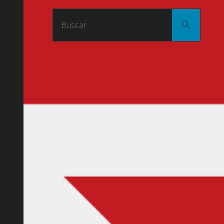
Buscar
Buscar