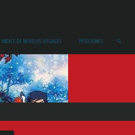
INDICE DE NOVELAS VISUALES
PETICIONES
BUSCAR