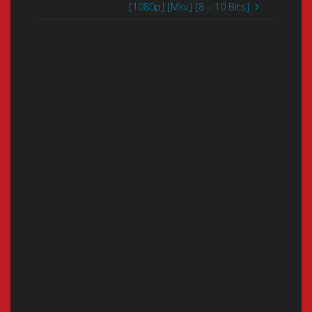
[1080p] [Mkv] [8 – 10 Bits]