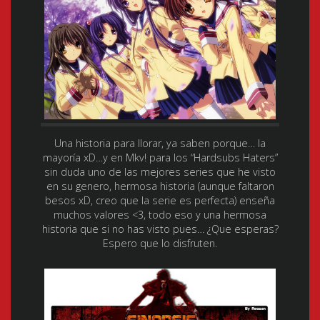
Una historia para llorar, ya saben porque… la
mayoría xD…y en Mkv! para los “Hardsubs Haters”
sin duda uno de las mejores series que he visto
en su genero, hermosa historia (aunque faltaron
besos xD, creo que la serie es perfecta) enseña
muchos valores <3, todo eso y una hermosa
historia que si no has visto pues… ¿Que esperas?
Espero que lo disfruten.