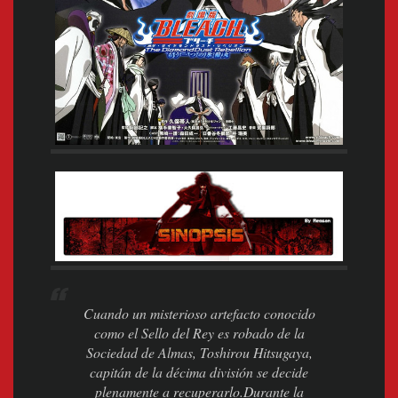
Cuando un misterioso artefacto conocido
como el Sello del Rey es robado de la
Sociedad de Almas, Toshirou Hitsugaya,
capitán de la décima división se decide
plenamente a recuperarlo.Durante la