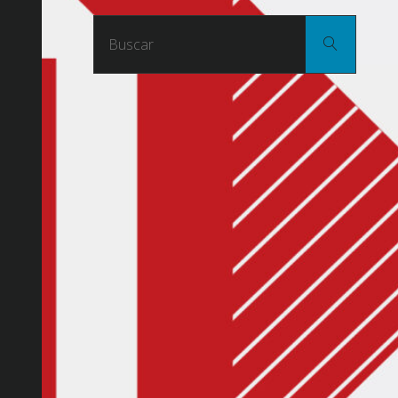
Buscar
Buscar