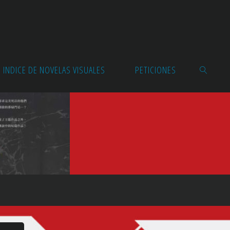
INDICE DE NOVELAS VISUALES
PETICIONES
BUSCAR