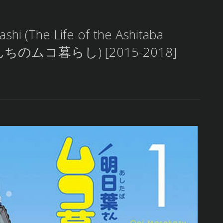
shi (The Life of the Ashitaba
葉さんちのムコ暮らし) [2015-2018]