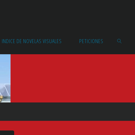
INDICE DE NOVELAS VISUALES
PETICIONES
BUSCAR