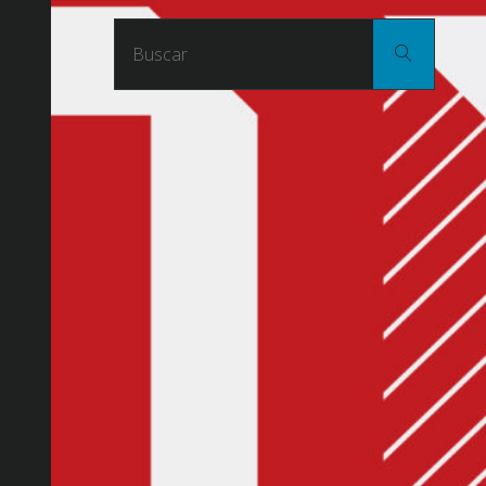
Buscar
Buscar