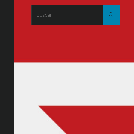
Buscar
Buscar