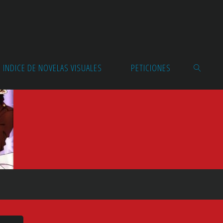
INDICE DE NOVELAS VISUALES
PETICIONES
BUSCAR