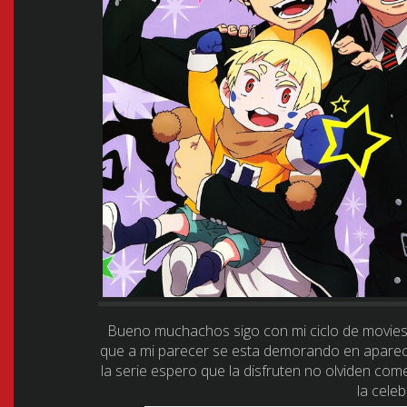
Bueno muchachos sigo con mi ciclo de movies 
que a mi parecer se esta demorando en aparece
la serie espero que la disfruten no olviden 
la celeb