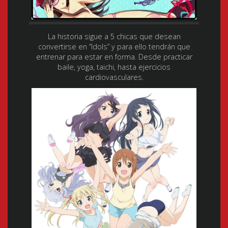
La historia sigue a 5 chicas que desean
convertirse en “Idols” y para ello tendrán que
entrenar para estar en forma. Desde practicar
baile, yoga, taichi, hasta ejercicios
cardiovasculares.