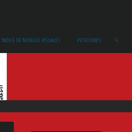
INDICE DE NOVELAS VISUALES
PETICIONES
BUSCAR