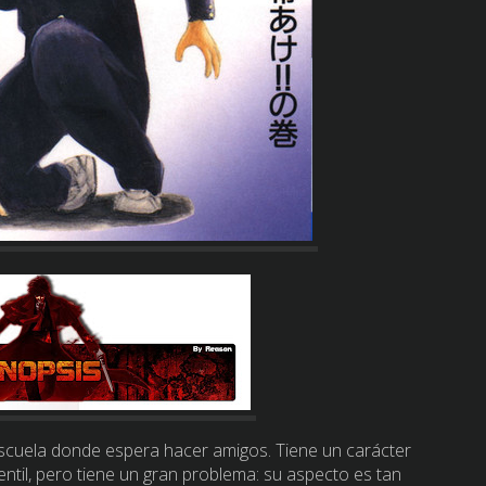
escuela donde espera hacer amigos. Tiene un carácter
ntil, pero tiene un gran problema: su aspecto es tan