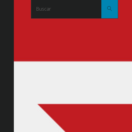
Buscar
Buscar