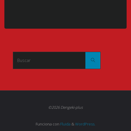
Buscar:
Buscar
©2026 Dengeki-plus
Funciona con
Fluida
&
WordPress.