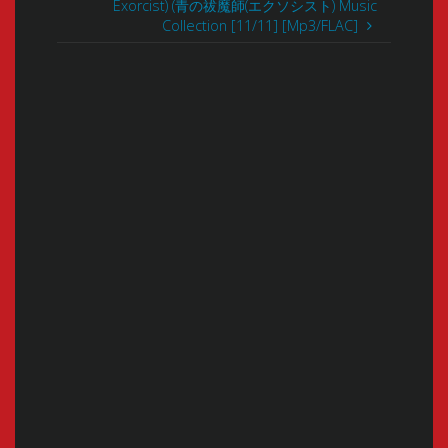
Exorcist) (青の祓魔師(エクソシスト) Music
Collection [11/11] [Mp3/FLAC]