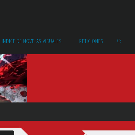
INDICE DE NOVELAS VISUALES
PETICIONES
BUSCAR