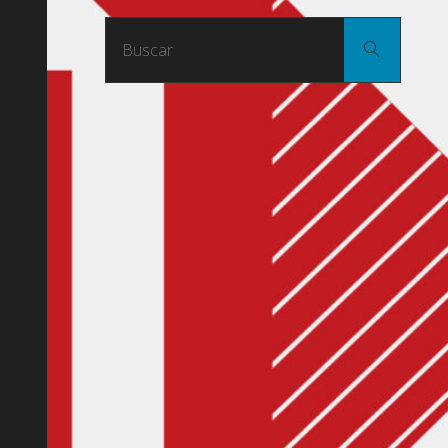
Buscar
Buscar