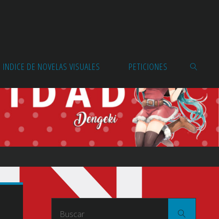
INDICE DE NOVELAS VISUALES
PETICIONES
BUSCAR
Buscar
Buscar