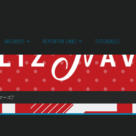
ARCHIVOS
REPORTAR LINKS
TUTORIALES
ーマーズ]"