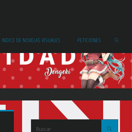
INDICE DE NOVELAS VISUALES
PETICIONES
BUSCAR
Buscar
Buscar