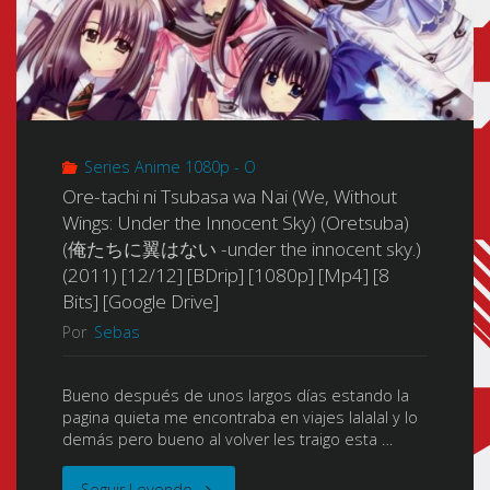
Series Anime 1080p - O
Ore-tachi ni Tsubasa wa Nai (We, Without
Wings: Under the Innocent Sky) (Oretsuba)
(俺たちに翼はない -under the innocent sky.)
(2011) [12/12] [BDrip] [1080p] [Mp4] [8
Bits] [Google Drive]
Por
Sebas
Bueno después de unos largos días estando la
pagina quieta me encontraba en viajes lalalal y lo
demás pero bueno al volver les traigo esta …
"Ore-
Seguir Leyendo