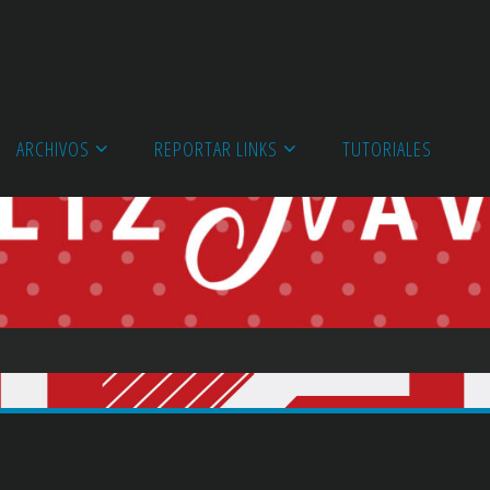
ARCHIVOS
REPORTAR LINKS
TUTORIALES