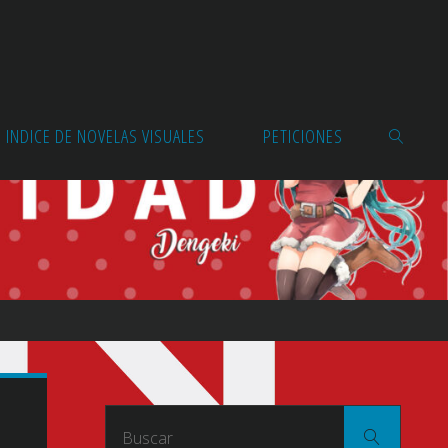
INDICE DE NOVELAS VISUALES
PETICIONES
BUSCAR
Buscar
Buscar