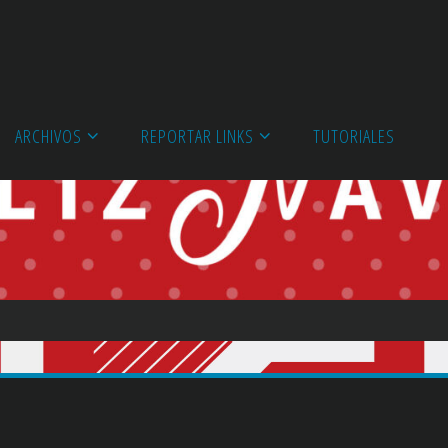
ARCHIVOS
REPORTAR LINKS
TUTORIALES