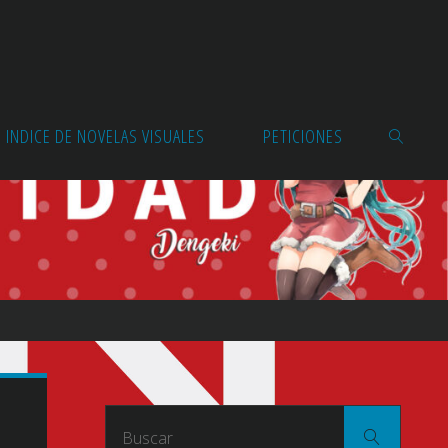
INDICE DE NOVELAS VISUALES
PETICIONES
BUSCAR
Buscar
Buscar