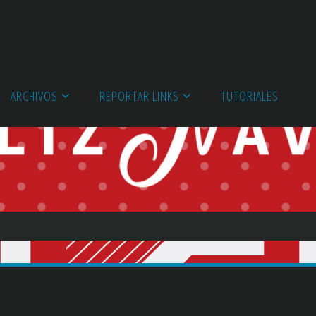
ARCHIVOS
REPORTAR LINKS
TUTORIALES