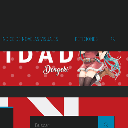
INDICE DE NOVELAS VISUALES
PETICIONES
BUSCAR
Buscar
Buscar