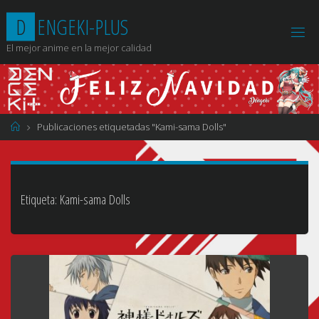
Saltar
D
E
N
G
E
K
I
-
P
L
U
S
al
contenido
El mejor anime en la mejor calidad
Página
Publicaciones etiquetadas "Kami-sama Dolls"
de
Inicio
Etiqueta:
Kami-sama Dolls