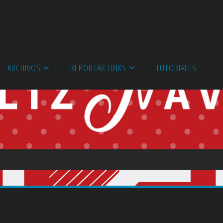
ARCHIVOS
REPORTAR LINKS
TUTORIALES