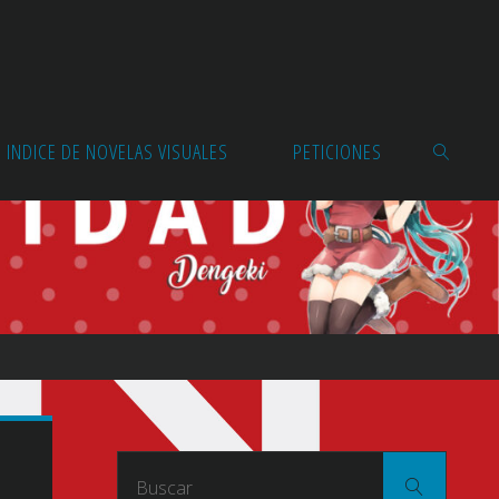
INDICE DE NOVELAS VISUALES
PETICIONES
BUSCAR
Buscar
Buscar