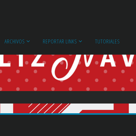
ARCHIVOS
REPORTAR LINKS
TUTORIALES