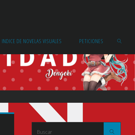
INDICE DE NOVELAS VISUALES
PETICIONES
BUSCAR
Buscar
Buscar