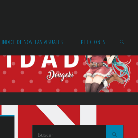
INDICE DE NOVELAS VISUALES
PETICIONES
BUSCAR
Buscar
Buscar