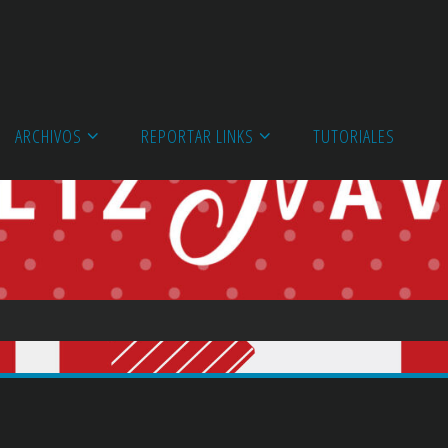
ARCHIVOS
REPORTAR LINKS
TUTORIALES