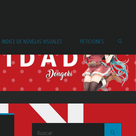
INDICE DE NOVELAS VISUALES
PETICIONES
BUSCAR
Buscar
Buscar