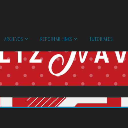
ARCHIVOS
REPORTAR LINKS
TUTORIALES