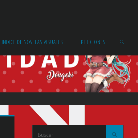
INDICE DE NOVELAS VISUALES
PETICIONES
BUSCAR
Buscar
Buscar