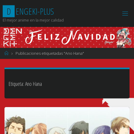
Saltar
D
E
N
G
E
K
I
-
P
L
U
S
al
contenido
El mejor anime en la mejor calidad
Página
Publicaciones etiquetadas "Ano Hana"
de
Inicio
Etiqueta:
Ano Hana