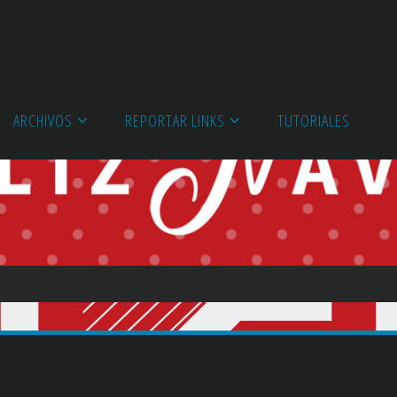
ARCHIVOS
REPORTAR LINKS
TUTORIALES