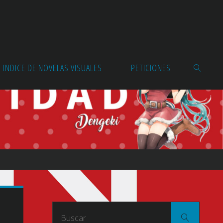
INDICE DE NOVELAS VISUALES
PETICIONES
BUSCAR
Buscar
Buscar