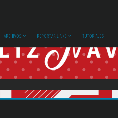
ARCHIVOS
REPORTAR LINKS
TUTORIALES