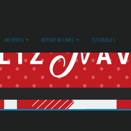
ARCHIVOS
REPORTAR LINKS
TUTORIALES