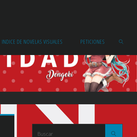
INDICE DE NOVELAS VISUALES
PETICIONES
BUSCAR
Buscar
Buscar