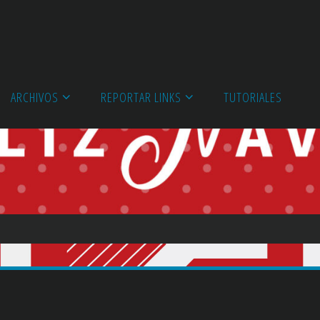
ARCHIVOS
REPORTAR LINKS
TUTORIALES