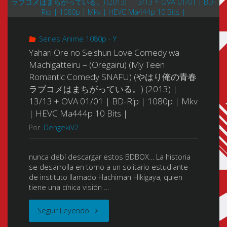
Series Anime 1080p - Y
Yahari Ore no Seishun Love Comedy wa
Machigatteiru – (Oregairu) (My Teen
Romantic Comedy SNAFU) (やはり俺の青春
ラブコメはまちがっている。) (2013) |
13/13 + OVA 01/01 | BD-Rip | 1080p | Mkv
| HEVC Ma444p 10 Bits |
Por
DengekiV2
nunca debí descargar estos BDBOX… La historia
se desarrolla en torno a un solitario estudiante
de instituto llamado Hachiman Hikigaya, quien
tiene una cínica visión …
"Yahari
Seguir Leyendo