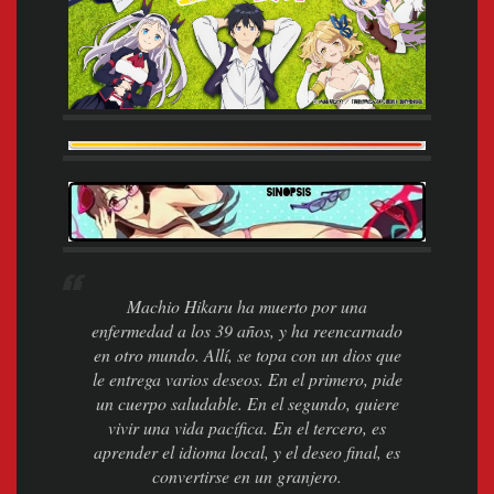
Machio Hikaru ha muerto por una
enfermedad a los 39 años, y ha reencarnado
en otro mundo. Allí, se topa con un dios que
le entrega varios deseos. En el primero, pide
un cuerpo saludable. En el segundo, quiere
vivir una vida pacífica. En el tercero, es
aprender el idioma local, y el deseo final, es
convertirse en un granjero.