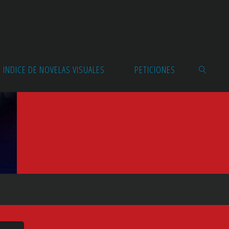
INDICE DE NOVELAS VISUALES
PETICIONES
BUSCAR