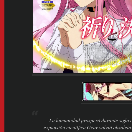
La humanidad prosperó durante siglos 
expansión científica Gear volvió obsoleta