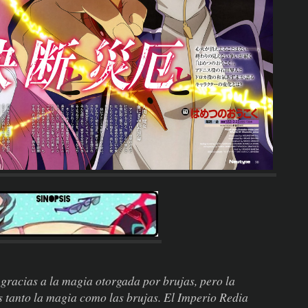
gracias a la magia otorgada por brujas, pero la
s tanto la magia como las brujas. El Imperio Redia