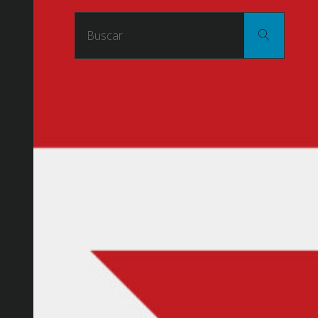
Buscar
Buscar