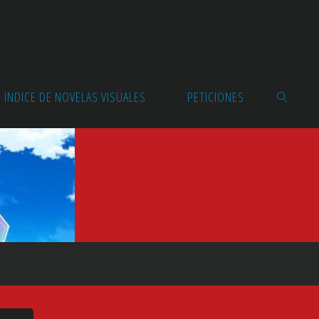
INDICE DE NOVELAS VISUALES
PETICIONES
BUSCAR