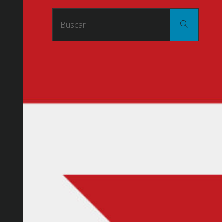
Buscar
Buscar