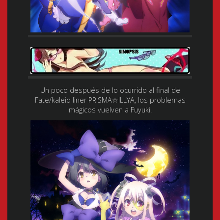
Un poco después de lo ocurrido al final de
Fate/kaleid liner PRISMA☆ILLYA, los problemas
mágicos vuelven a Fuyuki.